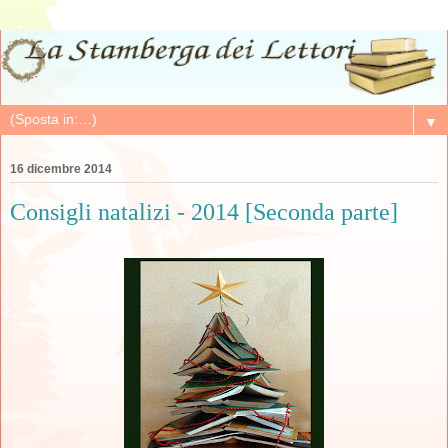
▼
16 dicembre 2014
Consigli natalizi - 2014 [Seconda parte]