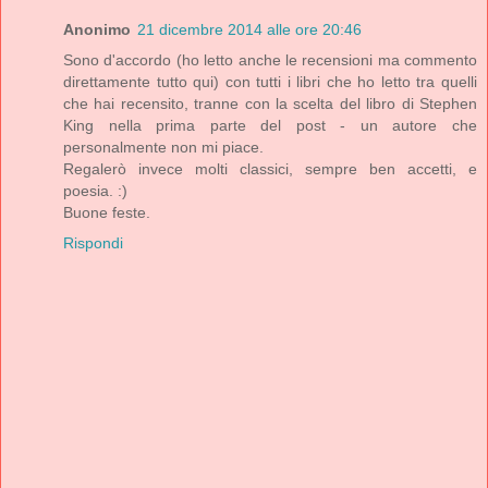
Anonimo
21 dicembre 2014 alle ore 20:46
Sono d'accordo (ho letto anche le recensioni ma commento
direttamente tutto qui) con tutti i libri che ho letto tra quelli
che hai recensito, tranne con la scelta del libro di Stephen
King nella prima parte del post - un autore che
personalmente non mi piace.
Regalerò invece molti classici, sempre ben accetti, e
poesia. :)
Buone feste.
Rispondi