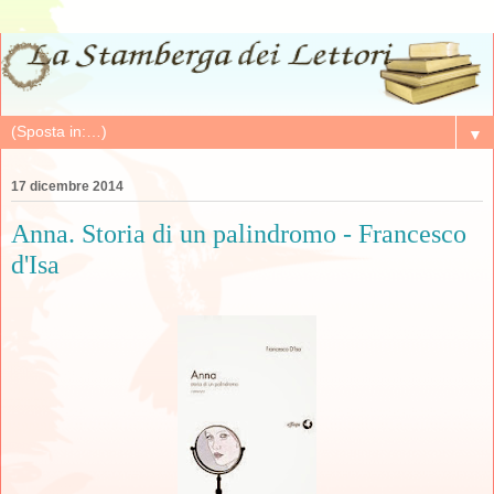
▼
17 dicembre 2014
Anna. Storia di un palindromo - Francesco
d'Isa