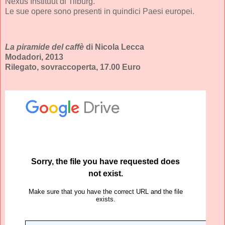
Nexus Instituut di Tilburg.
Le sue opere sono presenti in quindici Paesi europei.
La piramide del caffè
di Nicola Lecca
Modadori, 2013
Rilegato, sovraccoperta, 17.00 Euro