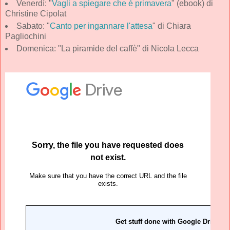
Venerdì: "
Vagli a spiegare che è primavera
" (ebook) di
Christine Cipolat
Sabato: "
Canto per ingannare l'attesa
" di Chiara
Pagliochini
Domenica: "La piramide del caffè" di Nicola Lecca