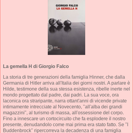
La gemella H
di Giorgio Falco
La storia di tre generazioni della famiglia Hinner, che dalla
Germania di Hitler arriva all'Italia dei giorni nostri. A parlare è
Hilde, testimone della sua stessa esistenza, ribelle inerte nel
mondo progettato dal padre, dai padri. La sua voce, ora
laconica ora straripante, narra ottant'anni di vicende private
intimamente intrecciate al Novecento, "all'alba dei grandi
magazzini", al turismo di massa, all'ossessione del corpo.
Fino a innescare un cortocircuito che fa esplodere il nostro
presente, denudandolo come mai prima era stato fatto. Se "I
Buddenbrock" ripercorreva la decadenza di una famiglia