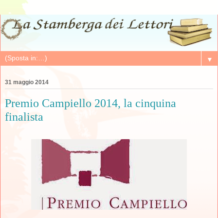
▼
31 maggio 2014
Premio Campiello 2014, la cinquina
finalista