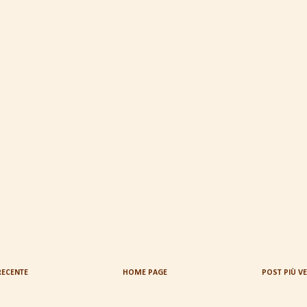
RECENTE
HOME PAGE
POST PIÙ V