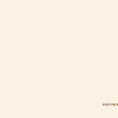
POST PIÙ 