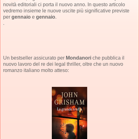
novità editoriali ci porta il nuovo anno. In questo articolo
vedremo insieme le nuove uscite più significative previste
per
gennaio
e
gennaio
.
.
Un bestseller assicurato per
Mondanori
che pubblica il
nuovo lavoro del re dei legal thriller, oltre che un nuovo
romanzo italiano molto atteso: