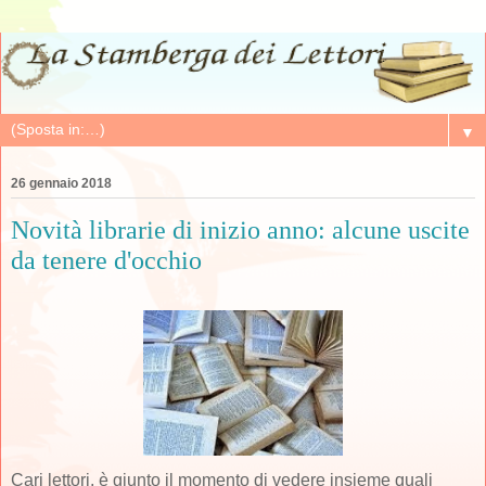
▼
26 gennaio 2018
Novità librarie di inizio anno: alcune uscite
da tenere d'occhio
Cari lettori, è giunto il momento di vedere insieme quali