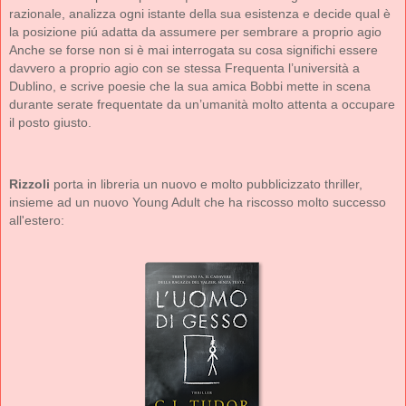
razionale, analizza ogni istante della sua esistenza e decide qual è
la posizione piú adatta da assumere per sembrare a proprio agio
Anche se forse non si è mai interrogata su cosa significhi essere
davvero a proprio agio con se stessa Frequenta l’università a
Dublino, e scrive poesie che la sua amica Bobbi mette in scena
durante serate frequentate da un’umanità molto attenta a occupare
il posto giusto.
Rizzoli
porta in libreria un nuovo e molto pubblicizzato thriller,
insieme ad un nuovo Young Adult che ha riscosso molto successo
all'estero: