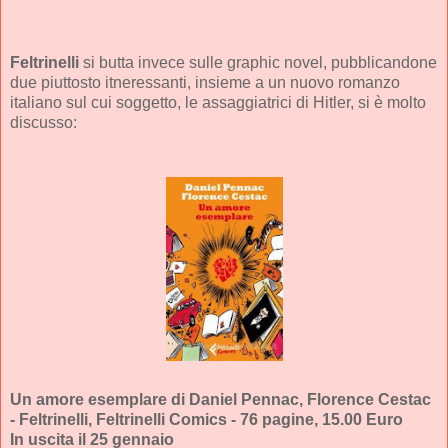
Feltrinelli
si butta invece sulle graphic novel, pubblicandone
due piuttosto itneressanti, insieme a un nuovo romanzo
italiano sul cui soggetto, le assaggiatrici di Hitler, si è molto
discusso:
Un amore esemplare di Daniel Pennac, Florence Cestac
- Feltrinelli, Feltrinelli Comics - 76 pagine, 15.00 Euro
In uscita il 25 gennaio