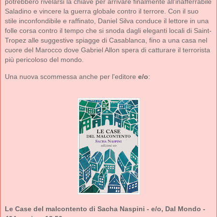
potrebbero rivelarsi la chiave per arrivare finalmente all'inafferrabile
Saladino e vincere la guerra globale contro il terrore. Con il suo
stile inconfondibile e raffinato, Daniel Silva conduce il lettore in una
folle corsa contro il tempo che si snoda dagli eleganti locali di Saint-
Tropez alle suggestive spiagge di Casablanca, fino a una casa nel
cuore del Marocco dove Gabriel Allon spera di catturare il terrorista
più pericoloso del mondo.
Una nuova scommessa anche per l'editore
e/o
:
Le Case del malcontento di Sacha Naspini - e/o, Dal Mondo -