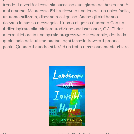
fredde. La verità di cosa sia successo quel giorno nel bosco non è
mai emersa. Ma adesso Ed ha ricevuto una lettera: un unico foglio,
un uomo stilizzato, disegnato col gesso. Anche gli altri hanno
ricevuto lo stesso messaggio. L’uomo di gesso è tornato.Con un
thriller ispirato alla migliore tradizione anglosassone, C.J. Tudor
afferra il lettore in una spirale progressiva e inesorabile, dentro la
quale, solo nelle ultime pagine, ogni tassello troverà il proprio
posto. Quando il quadro si farà d’un tratto necessariamente chiaro.
.