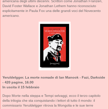
americana degli ultimi decenni. Scrittori come Jonathan Franzen,
David Foster Wallace e Jonathan Lethem hanno riconosciuto
esplicitamente in Paula Fox una delle grandi voci del Novecento
americano.
Yeruldelgger. La morte nomade di Ian Manook - Fazi, Darkside
- 420 pagine, 16.00
In uscita il 15 febbraio
Dopo Morte nella steppa e Tempi selvaggi, ecco il terzo capitolo
della trilogia che sta conquistando i lettori di tutto il mondo: il
commissario Yeruldelgger ritrova la Mongolia e le sue terre