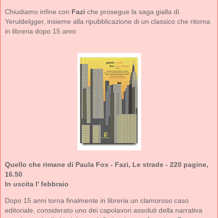
Chiudiamo infine con
Fazi
che prosegue la saga gialla di
Yeruldelgger, insieme alla ripubblicazione di un classico che ritorna
in libreria dopo 15 anni:
Quello che rimane di Paula Fox - Fazi, Le strade - 220 pagine,
16.50
In uscita l' febbraio
Dopo 15 anni torna finalmente in libreria un clamoroso caso
editoriale, considerato uno dei capolavori assoluti della narrativa