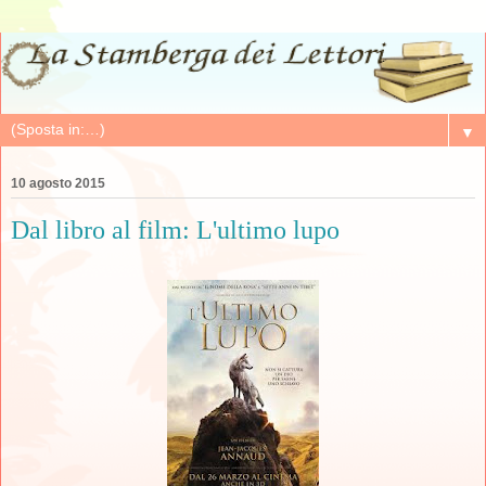
▼
10 agosto 2015
Dal libro al film: L'ultimo lupo