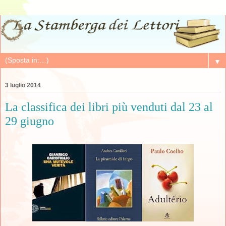
▼
3 luglio 2014
La classifica dei libri più venduti dal 23 al
29 giugno