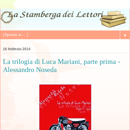
▼
16 febbraio 2014
La trilogia di Luca Mariani, parte prima -
Alessandro Noseda