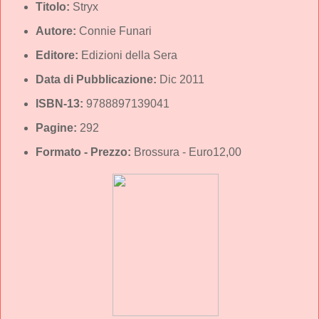
Titolo:
Stryx
Autore:
Connie Funari
Editore:
Edizioni della Sera
Data di Pubblicazione:
Dic 2011
ISBN-13:
9788897139041
Pagine:
292
Formato - Prezzo:
Brossura - Euro12,00