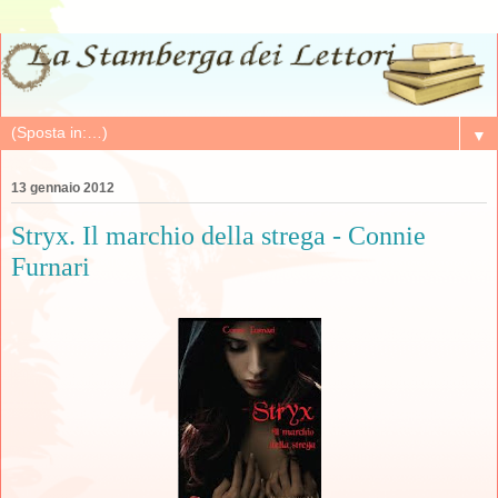
▼
13 gennaio 2012
Stryx. Il marchio della strega - Connie
Furnari