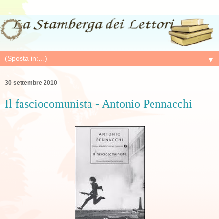
▼
30 settembre 2010
Il fasciocomunista - Antonio Pennacchi