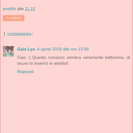
polyfilo
alle
11:12
Condividi
1 commento:
Gaia Lps
4 aprile 2018 alle ore 13:58
Ciao :) Questo romanzo sembra veramente bellissima, di
sicuro lo inserirò in wishlist!
Rispondi