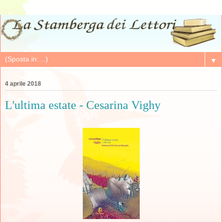
▼
4 aprile 2018
L'ultima estate - Cesarina Vighy