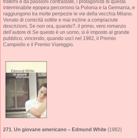
fraterni e da passioni contrastate, i protagonisti di questa
interminabile epopea percorrono la Polonia e la Germania, e
raggiungono tra molte peripezie le vie della vecchia Milano.
Venato di comicità sottile e mai incline a compiaciute
descrizioni, Se non ora, quando?, il primo, vero romanzo
dell'autore di Se questo è un uomo, si è imposto al grande
pubblico, vincendo, quando uscì nel 1982, il Premio
Campiello e il Premio Viareggio.
271.
Un giovane americano
– Edmund White
(1982)