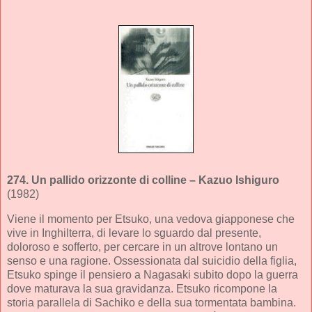
274.
Un pallido orizzonte di colline
– Kazuo Ishiguro
(1982)
Viene il momento per Etsuko, una vedova giapponese che
vive in Inghilterra, di levare lo sguardo dal presente,
doloroso e sofferto, per cercare in un altrove lontano un
senso e una ragione. Ossessionata dal suicidio della figlia,
Etsuko spinge il pensiero a Nagasaki subito dopo la guerra
dove maturava la sua gravidanza. Etsuko ricompone la
storia parallela di Sachiko e della sua tormentata bambina.