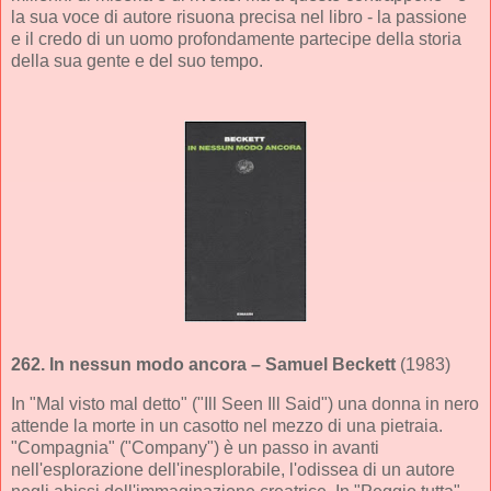
la sua voce di autore risuona precisa nel libro - la passione
e il credo di un uomo profondamente partecipe della storia
della sua gente e del suo tempo.
262.
In nessun modo ancora
– Samuel Beckett
(1983)
In "Mal visto mal detto" ("Ill Seen Ill Said") una donna in nero
attende la morte in un casotto nel mezzo di una pietraia.
"Compagnia" ("Company") è un passo in avanti
nell'esplorazione dell'inesplorabile, l'odissea di un autore