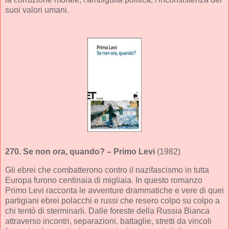
suoi valori umani.
270.
Se non ora, quando?
– Primo Levi
(1982)
Gli ebrei che combatterono contro il nazifascismo in tutta
Europa furono centinaia di migliaia. In questo romanzo
Primo Levi racconta le avventure drammatiche e vere di quei
partigiani ebrei polacchi e russi che resero colpo su colpo a
chi tentò di sterminarli. Dalle foreste della Russia Bianca
attraverso incontri, separazioni, battaglie, stretti da vincoli