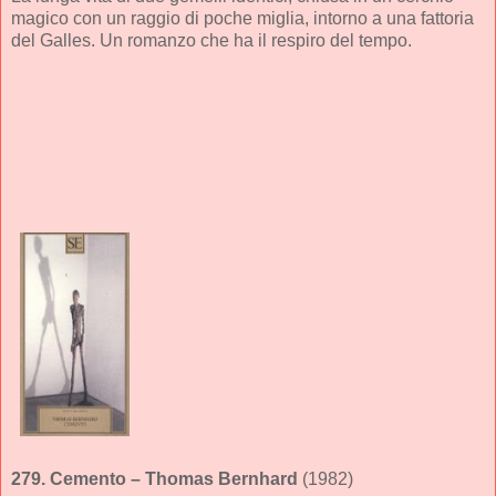
magico con un raggio di poche miglia, intorno a una fattoria
del Galles. Un romanzo che ha il respiro del tempo.
279.
Cemento
– Thomas Bernhard
(1982)