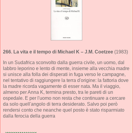
266.
La vita e il tempo di Michael K
– J.M. Coetzee
(1983)
In un Sudafrica sconvolto dalla guerra civile, un uomo, dal
labbro leporino e lento di mente, insieme alla vecchia madre
si unisce alla folla dei disperati in fuga verso le campagne,
nel tentativo di raggiungere la terra d'origine: la fattoria dove
la madre ricorda vagamente di esser nata. Ma il viaggio,
almeno per Anna K, termina presto, tra le pareti di un
ospedale. E per l'uomo non resta che continuare a cercare
da solo quell'angolo di terra desiderato. Salvo poi però
rendersi conto che neanche quel posto è stato risparmiato
dalla ferocia della guerra