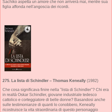
Sachiko aspetta un amore che non arriverà mai, mentre sua
figlia affonda nell'angoscia dei ricordi.
275.
La lista di Schindler
– Thomas Keneally
(1982)
Che cosa significava finire nella "lista di Schindler"? Chi era
in realtà Oskar Schindler, giovane industriale tedesco
cattolico e corteggiatore di belle donne? Basandosi anche
sulle testimonianze di quanti lo conobbero, Keneally
ricostruisce la vita straordinaria di questo personaggio