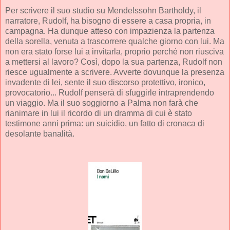
Per scrivere il suo studio su Mendelssohn Bartholdy, il
narratore, Rudolf, ha bisogno di essere a casa propria, in
campagna. Ha dunque atteso con impazienza la partenza
della sorella, venuta a trascorrere qualche giorno con lui. Ma
non era stato forse lui a invitarla, proprio perché non riusciva
a mettersi al lavoro? Così, dopo la sua partenza, Rudolf non
riesce ugualmente a scrivere. Avverte dovunque la presenza
invadente di lei, sente il suo discorso protettivo, ironico,
provocatorio... Rudolf penserà di sfuggirle intraprendendo
un viaggio. Ma il suo soggiorno a Palma non farà che
rianimare in lui il ricordo di un dramma di cui è stato
testimone anni prima: un suicidio, un fatto di cronaca di
desolante banalità.