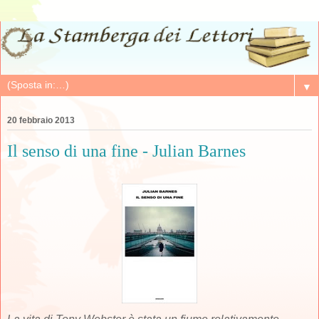
▼
20 febbraio 2013
Il senso di una fine - Julian Barnes