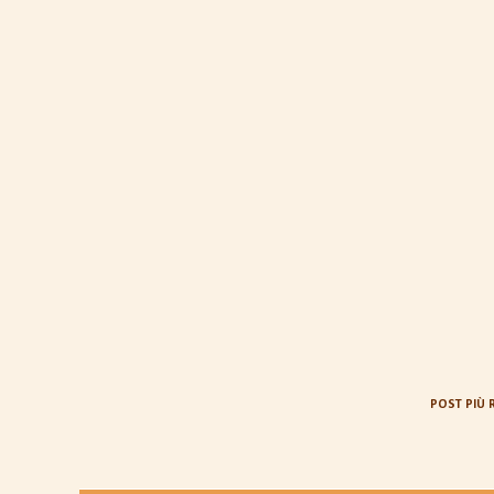
POST PIÙ 