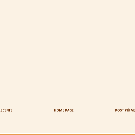
RECENTE
HOME PAGE
POST PIÙ V