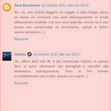
Sara Booklover
12 ottobre 2012 alle ore 18:11
Ah, no, non volevo leggere un saggio o roba troppo seria,
mi basta un romanzo che parli dell'argomento in modo
abbastanza credibile, ma non sono pignola, anche se è una
teoria non comprovata mi accontento, quindi le fiction
vanno benissimo ;-)
Rispondi
Valetta
12 ottobre 2012 alle ore 18:17
Ok, allora direi che W. è più romanzato mentre in questo
libro ci sono riferimenti èiù dettagliati e specifici alla
letteratura sull'argomento. Però io l'ho trovato
incredibilmente mal scritto, quindi non saprei :)
Rispondi