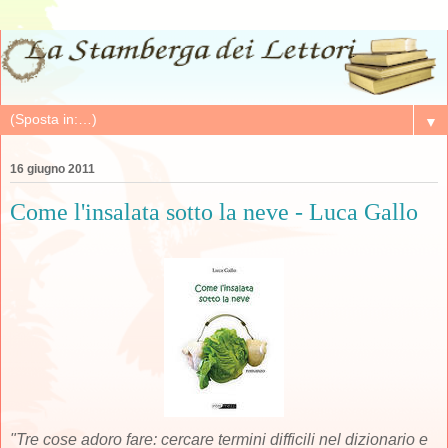
▼
16 giugno 2011
Come l'insalata sotto la neve - Luca Gallo
"Tre cose adoro fare: cercare termini difficili nel dizionario e