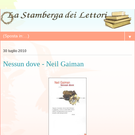
▼
30 luglio 2010
Nessun dove - Neil Gaiman