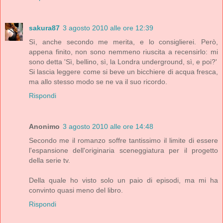
sakura87
3 agosto 2010 alle ore 12:39
Sì, anche secondo me merita, e lo consiglierei. Però,
appena finito, non sono nemmeno riuscita a recensirlo: mi
sono detta 'Sì, bellino, sì, la Londra underground, sì, e poi?'
Si lascia leggere come si beve un bicchiere di acqua fresca,
ma allo stesso modo se ne va il suo ricordo.
Rispondi
Anonimo
3 agosto 2010 alle ore 14:48
Secondo me il romanzo soffre tantissimo il limite di essere
l'espansione dell'originaria sceneggiatura per il progetto
della serie tv.
Della quale ho visto solo un paio di episodi, ma mi ha
convinto quasi meno del libro.
Rispondi