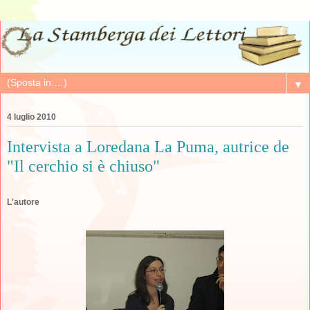
▼
4 luglio 2010
Intervista a Loredana La Puma, autrice de
"Il cerchio si è chiuso"
L'autore