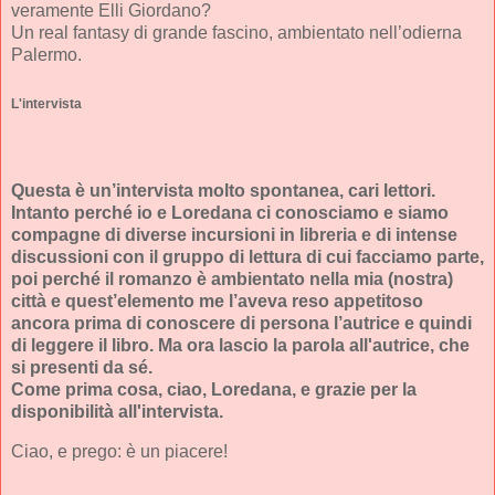
veramente Elli Giordano?
Un real fantasy di grande fascino, ambientato nell’odierna
Palermo.
L'intervista
Questa è un’intervista molto spontanea, cari lettori.
Intanto perché io e Loredana ci conosciamo e siamo
compagne di diverse incursioni in libreria e di intense
discussioni con il gruppo di lettura di cui facciamo parte,
poi perché il romanzo è ambientato nella mia (nostra)
città e quest’elemento me l’aveva reso appetitoso
ancora prima di conoscere di persona l’autrice e quindi
di leggere il libro. Ma ora lascio la parola all'autrice, che
si presenti da sé.
Come prima cosa, ciao, Loredana, e grazie per la
disponibilità all'intervista.
Ciao, e prego: è un piacere!