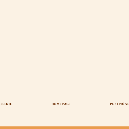
RECENTE
HOME PAGE
POST PIÙ V