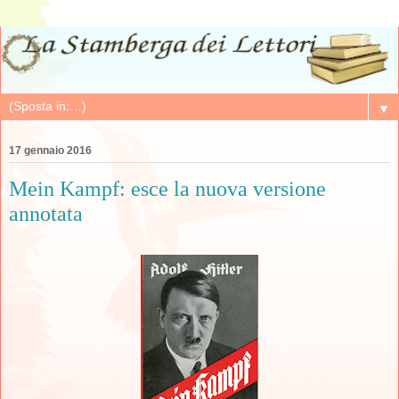
▼
17 gennaio 2016
Mein Kampf: esce la nuova versione
annotata