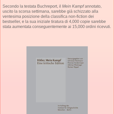
Secondo la testata Buchreport, il
Mein Kampf
annotato,
uscito la scorsa settimana, sarebbe già schizzato alla
ventesima posizione della classifica non-fiction dei
bestseller, e la sua iniziale tiratura di 4,000 copie sarebbe
stata aumentata conseguentemente ai 15,000 ordini ricevuti.