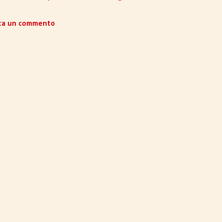
ta un commento