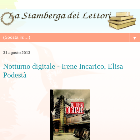
▼
31 agosto 2013
Notturno digitale - Irene Incarico, Elisa
Podestà