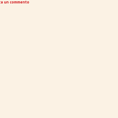
ta un commento