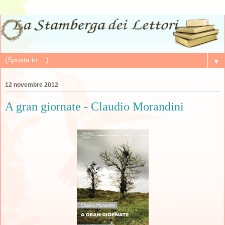
▼
12 novembre 2012
A gran giornate - Claudio Morandini