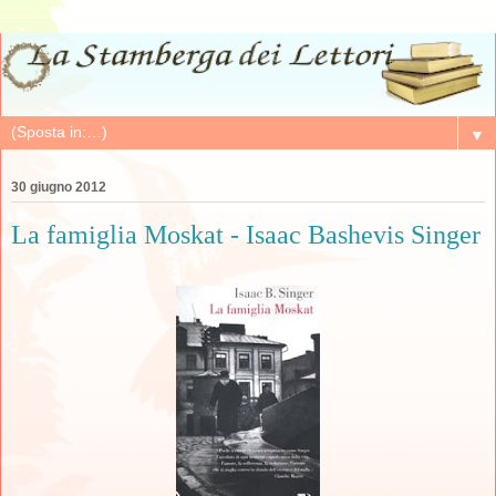
▼
30 giugno 2012
La famiglia Moskat - Isaac Bashevis Singer