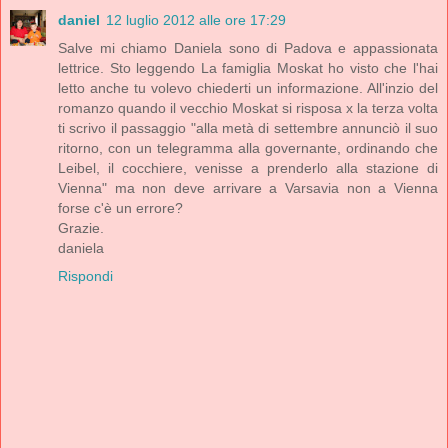
daniel
12 luglio 2012 alle ore 17:29
Salve mi chiamo Daniela sono di Padova e appassionata
lettrice. Sto leggendo La famiglia Moskat ho visto che l'hai
letto anche tu volevo chiederti un informazione. All'inzio del
romanzo quando il vecchio Moskat si risposa x la terza volta
ti scrivo il passaggio "alla metà di settembre annunciò il suo
ritorno, con un telegramma alla governante, ordinando che
Leibel, il cocchiere, venisse a prenderlo alla stazione di
Vienna" ma non deve arrivare a Varsavia non a Vienna
forse c'è un errore?
Grazie.
daniela
Rispondi