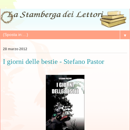
▼
28 marzo 2012
I giorni delle bestie - Stefano Pastor