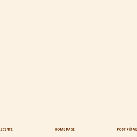
RECENTE
HOME PAGE
POST PIÙ V