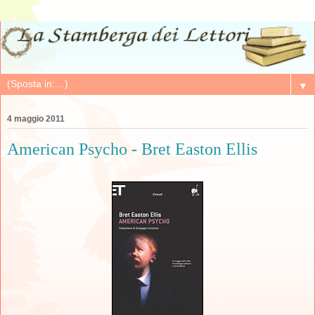
▼
4 maggio 2011
American Psycho - Bret Easton Ellis