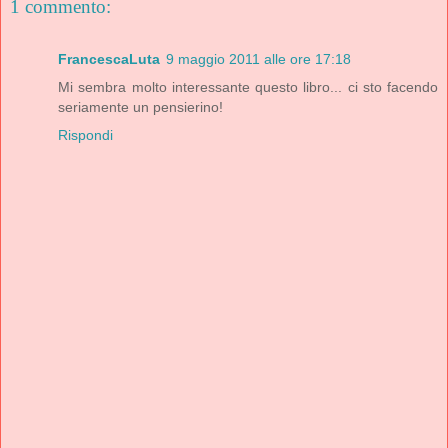
1 commento:
FrancescaLuta
9 maggio 2011 alle ore 17:18
Mi sembra molto interessante questo libro... ci sto facendo
seriamente un pensierino!
Rispondi