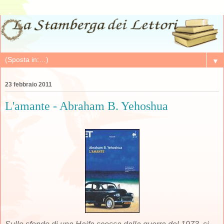
▼
23 febbraio 2011
L'amante - Abraham B. Yehoshua