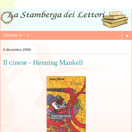
▼
4 dicembre 2009
Il cinese - Henning Mankell