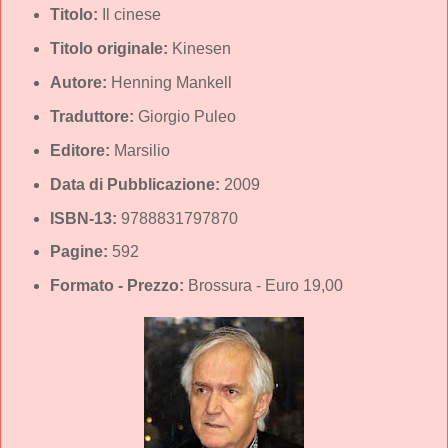
Titolo:
Il cinese
Titolo originale:
Kinesen
Autore:
Henning Mankell
Traduttore:
Giorgio Puleo
Editore:
Marsilio
Data di Pubblicazione:
2009
ISBN-13:
9788831797870
Pagine:
592
Formato - Prezzo:
Brossura - Euro 19,00