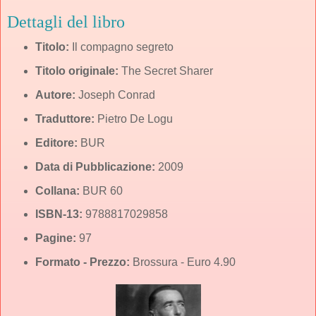
Dettagli del libro
Titolo:
Il compagno segreto
Titolo originale:
The Secret Sharer
Autore:
Joseph Conrad
Traduttore:
Pietro De Logu
Editore:
BUR
Data di Pubblicazione:
2009
Collana:
BUR 60
ISBN-13:
9788817029858
Pagine:
97
Formato - Prezzo:
Brossura - Euro 4.90