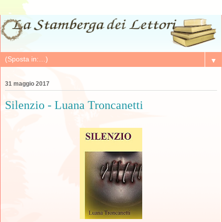
▼
31 maggio 2017
Silenzio - Luana Troncanetti