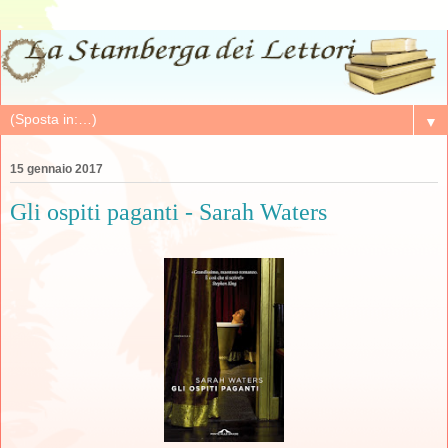
▼
15 gennaio 2017
Gli ospiti paganti - Sarah Waters