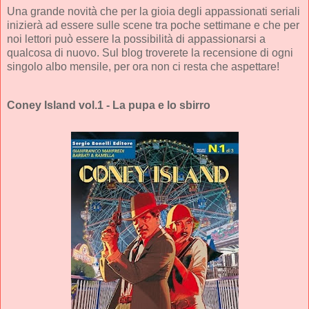
Una grande novità che per la gioia degli appassionati seriali
inizierà ad essere sulle scene tra poche settimane e che per
noi lettori può essere la possibilità di appassionarsi a
qualcosa di nuovo. Sul blog troverete la recensione di ogni
singolo albo mensile, per ora non ci resta che aspettare!
Coney Island vol.1 - La pupa e lo sbirro