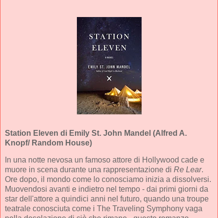
Station Eleven
di Emily St. John Mandel (Alfred A.
Knopf/ Random House)
In una notte nevosa un famoso attore di Hollywood cade e
muore in scena durante una rappresentazione di
Re Lear
.
Ore dopo, il mondo come lo conosciamo inizia a dissolversi.
Muovendosi avanti e indietro nel tempo - dai primi giorni da
star dell'attore a quindici anni nel futuro, quando una troupe
teatrale conosciuta come i The Traveling Symphony vaga