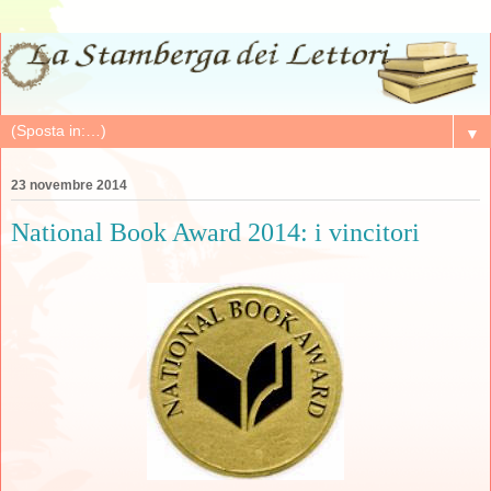
▼
23 novembre 2014
National Book Award 2014: i vincitori