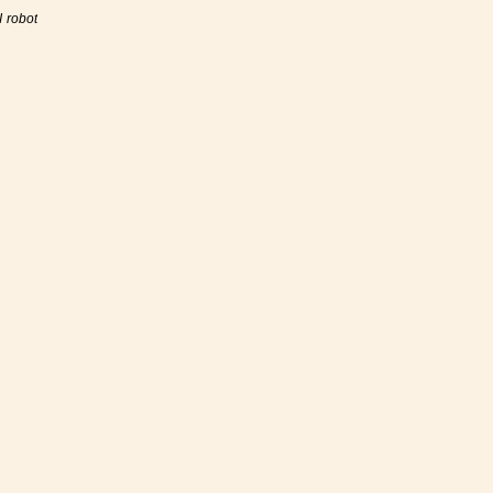
I robot