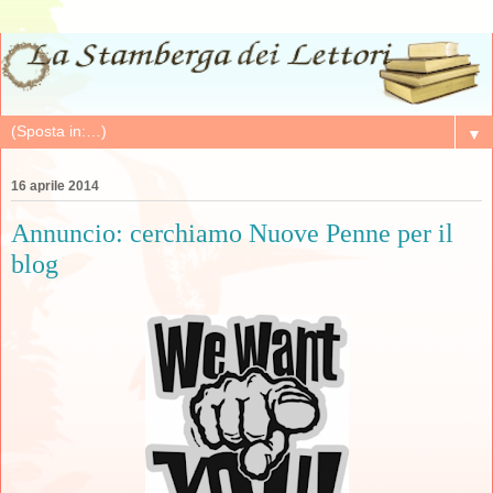
▼
16 aprile 2014
Annuncio: cerchiamo Nuove Penne per il
blog