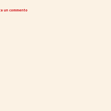
ta un commento