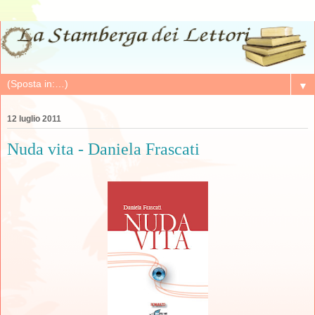
▼
12 luglio 2011
Nuda vita - Daniela Frascati