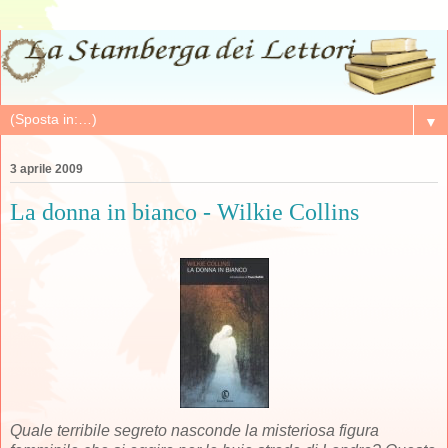
▼
3 aprile 2009
La donna in bianco - Wilkie Collins
Quale terribile segreto nasconde la misteriosa figura