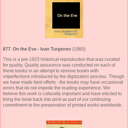
877.
On the Eve
- Ivan Turgenev
(1860)
This is a pre-1923 historical reproduction that was curated
for quality. Quality assurance was conducted on each of
these books in an attempt to remove books with
imperfections introduced by the digitization process. Though
we have made best efforts - the books may have occasional
errors that do not impede the reading experience. We
believe this work is culturally important and have elected to
bring the book back into print as part of our continuing
commitment to the preservation of printed works worldwide.