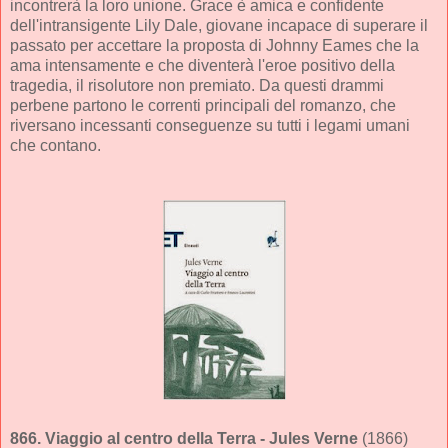
incontrerà la loro unione. Grace è amica e confidente
dell'intransigente Lily Dale, giovane incapace di superare il
passato per accettare la proposta di Johnny Eames che la
ama intensamente e che diventerà l'eroe positivo della
tragedia, il risolutore non premiato. Da questi drammi
perbene partono le correnti principali del romanzo, che
riversano incessanti conseguenze su tutti i legami umani
che contano.
866.
Viaggio al centro della Terra
- Jules Verne
(1866)