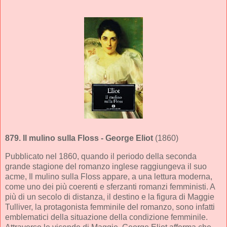
879.
Il mulino sulla Floss
- George Eliot
(1860)
Pubblicato nel 1860, quando il periodo della seconda
grande stagione del romanzo inglese raggiungeva il suo
acme, Il mulino sulla Floss appare, a una lettura moderna,
come uno dei più coerenti e sferzanti romanzi femministi. A
più di un secolo di distanza, il destino e la figura di Maggie
Tulliver, la protagonista femminile del romanzo, sono infatti
emblematici della situazione della condizione femminile.