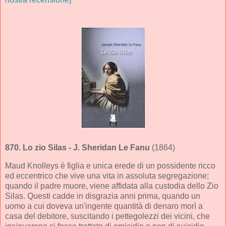
870.
Lo zio Silas
- J. Sheridan Le Fanu
(1864)
Maud Knolleys è figlia e unica erede di un possidente ricco
ed eccentrico che vive una vita in assoluta segregazione;
quando il padre muore, viene affidata alla custodia dello Zio
Silas. Questi cadde in disgrazia anni prima, quando un
uomo a cui doveva un'ingente quantità di denaro morì a
casa del debitore, suscitando i pettegolezzi dei vicini, che