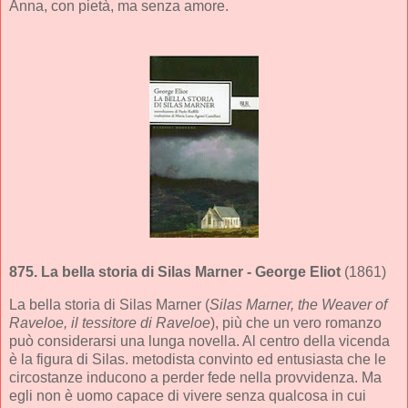
Anna, con pietà, ma senza amore.
875.
La bella storia di Silas Marner
- George Eliot
(1861)
La bella storia di Silas Marner (
Silas Marner, the Weaver of
Raveloe, il tessitore di Raveloe
), più che un vero romanzo
può considerarsi una lunga novella. Al centro della vicenda
è la figura di Silas. metodista convinto ed entusiasta che le
circostanze inducono a perder fede nella provvidenza. Ma
egli non è uomo capace di vivere senza qualcosa in cui