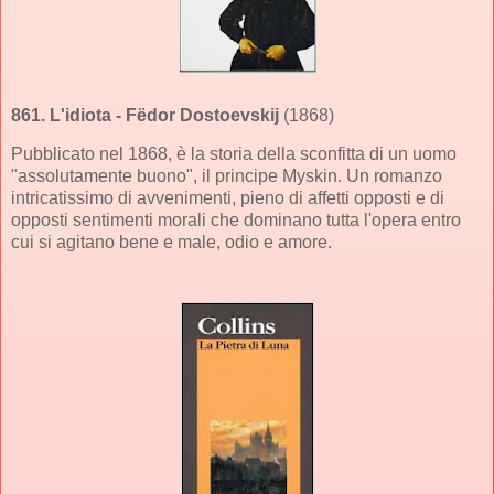
861.
L'idiota
- Fëdor Dostoevskij
(1868)
Pubblicato nel 1868, è la storia della sconfitta di un uomo
"assolutamente buono", il principe Myskin. Un romanzo
intricatissimo di avvenimenti, pieno di affetti opposti e di
opposti sentimenti morali che dominano tutta l'opera entro
cui si agitano bene e male, odio e amore.