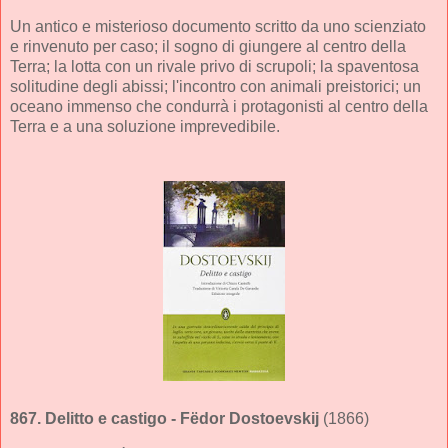
Un antico e misterioso documento scritto da uno scienziato
e rinvenuto per caso; il sogno di giungere al centro della
Terra; la lotta con un rivale privo di scrupoli; la spaventosa
solitudine degli abissi; l'incontro con animali preistorici; un
oceano immenso che condurrà i protagonisti al centro della
Terra e a una soluzione imprevedibile.
867.
Delitto e castigo
- Fëdor Dostoevskij
(1866)